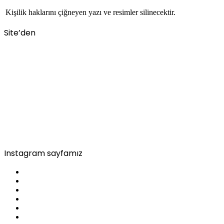
Kişilik haklarını çiğneyen yazı ve resimler silinecektir.
Site’den
Instagram sayfamız