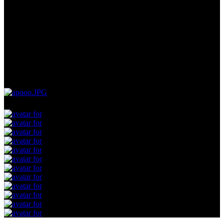
Yazarlarımız