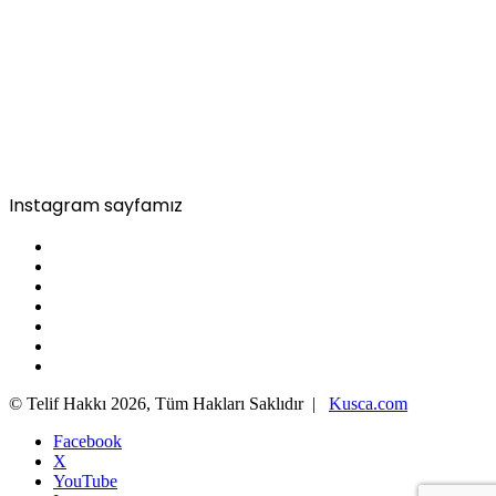
Instagram sayfamız
© Telif Hakkı 2026, Tüm Hakları Saklıdır |
Kusca.com
Facebook
X
YouTube