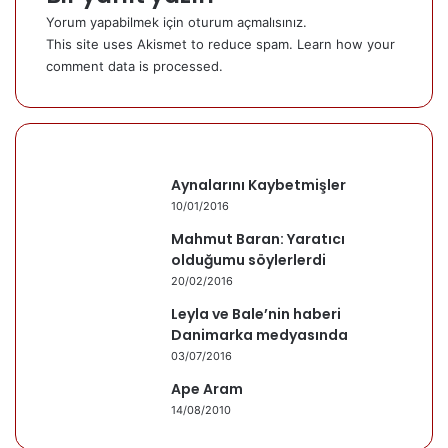
Yorum yapabilmek için
oturum açmalısınız
.
This site uses Akismet to reduce spam.
Learn how your
comment data is processed.
Aynalarını Kaybetmişler
10/01/2016
Mahmut Baran: Yaratıcı
olduğumu söylerlerdi
20/02/2016
Leyla ve Bale’nin haberi
Danimarka medyasında
03/07/2016
Ape Aram
14/08/2010