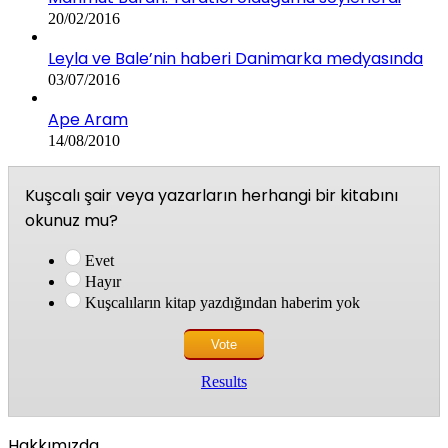
20/02/2016
Leyla ve Bale’nin haberi Danimarka medyasında
03/07/2016
Ape Aram
14/08/2010
Kuşcalı şair veya yazarların herhangi bir kitabını
okunuz mu?
Evet
Hayır
Kuşcalıların kitap yazdığından haberim yok
Results
Hakkımızda