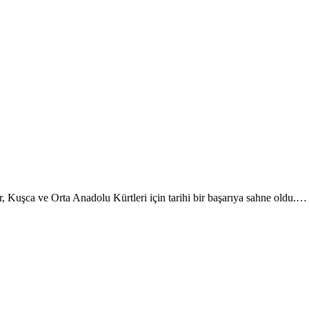
Kuşca ve Orta Anadolu Kürtleri için tarihi bir başarıya sahne oldu.…