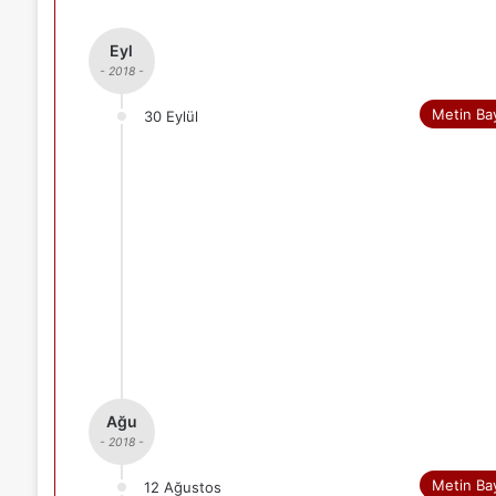
Eyl
- 2018 -
Metin Ba
30 Eylül
Ağu
- 2018 -
Metin Ba
12 Ağustos