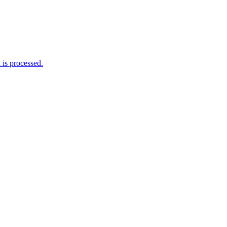
is processed.