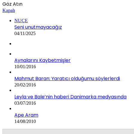
Göz Atın
Kapalı
NUÇE
Seni unutmayacağız
04/11/2025
Aynalarını Kaybetmişler
10/01/2016
Mahmut Baran: Yaratıcı olduğumu söylerlerdi
20/02/2016
Leyla ve Bale’nin haberi Danimarka medyasında
03/07/2016
Ape Aram
14/08/2010