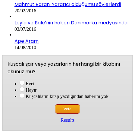
Mahmut Baran: Yaratıcı olduğumu söylerlerdi
20/02/2016
Leyla ve Bale’nin haberi Danimarka medyasında
03/07/2016
Ape Aram
14/08/2010
Kuşcalı şair veya yazarların herhangi bir kitabını
okunuz mu?
Evet
Hayır
Kuşcalıların kitap yazdığından haberim yok
Results