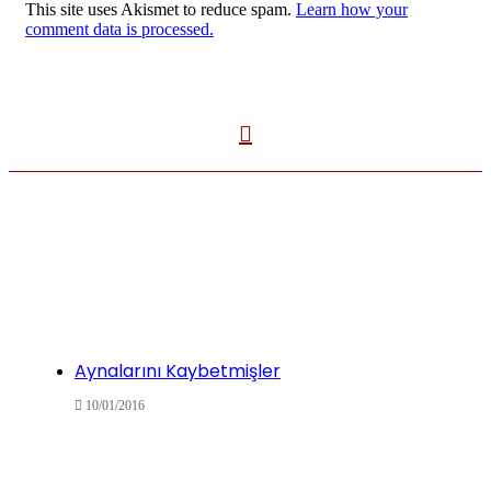
This site uses Akismet to reduce spam.
Learn how your
comment data is processed.
Aynalarını Kaybetmişler
10/01/2016