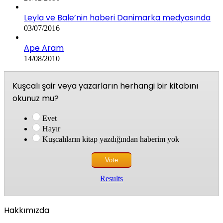
Leyla ve Bale’nin haberi Danimarka medyasında
03/07/2016
Ape Aram
14/08/2010
Kuşcalı şair veya yazarların herhangi bir kitabını
okunuz mu?
Evet
Hayır
Kuşcalıların kitap yazdığından haberim yok
Results
Hakkımızda