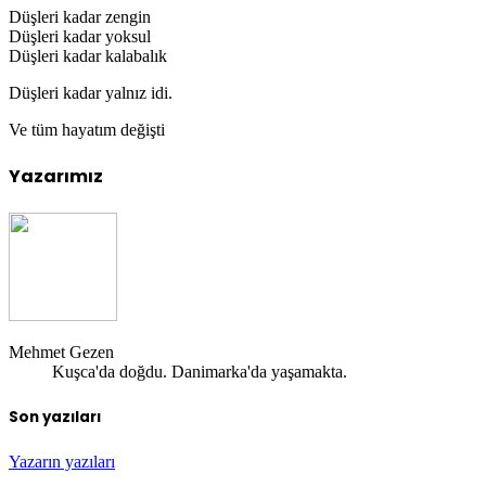
Düşleri kadar zengin
Düşleri kadar yoksul
Düşleri kadar kalabalık
Düşleri kadar yalnız idi.
Ve tüm hayatım değişti
Yazarımız
Mehmet Gezen
Kuşca'da doğdu. Danimarka'da yaşamakta.
Son yazıları
Yazarın yazıları