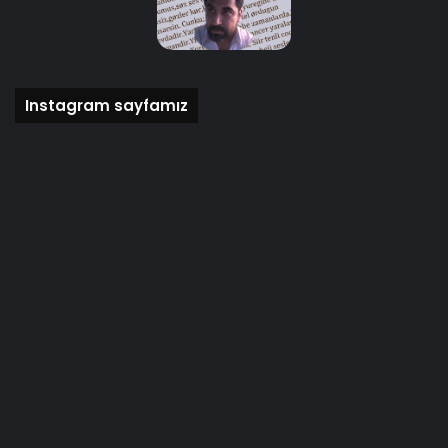
Instagram sayfamız