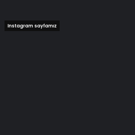
Instagram sayfamız