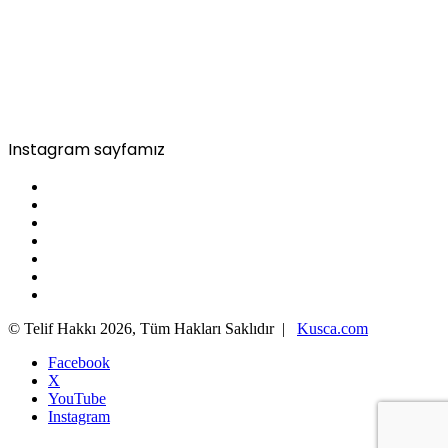
Instagram sayfamız
© Telif Hakkı 2026, Tüm Hakları Saklıdır |
Kusca.com
Facebook
X
YouTube
Instagram