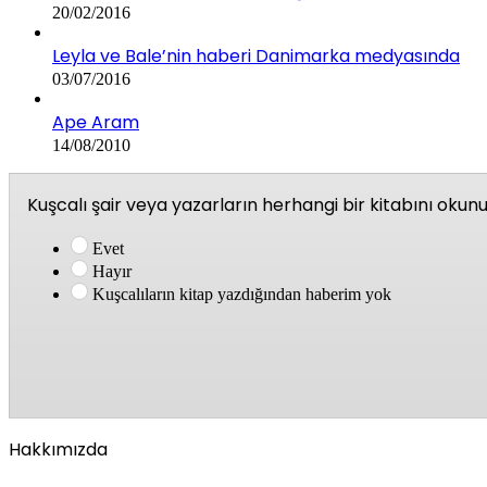
20/02/2016
Leyla ve Bale’nin haberi Danimarka medyasında
03/07/2016
Ape Aram
14/08/2010
Kuşcalı şair veya yazarların herhangi bir kitabını oku
Evet
Hayır
Kuşcalıların kitap yazdığından haberim yok
Hakkımızda