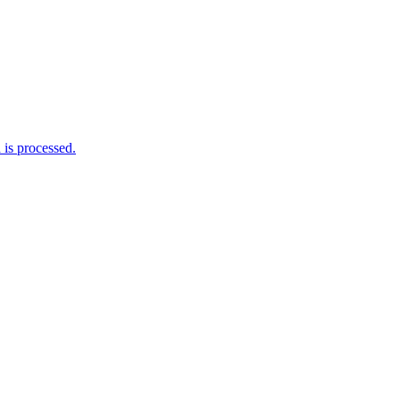
is processed.