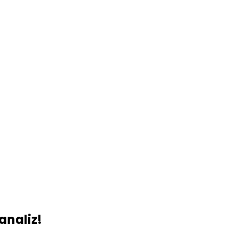
analiz!