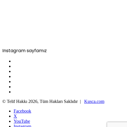
Instagram sayfamız
© Telif Hakkı 2026, Tüm Hakları Saklıdır |
Kusca.com
Facebook
X
YouTube
Instagram