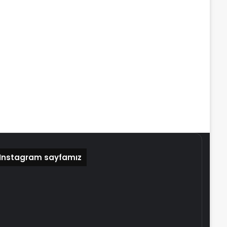
Instagram sayfamız