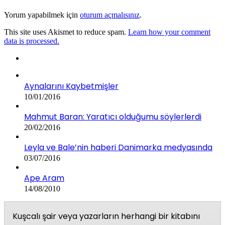
Yorum yapabilmek için
oturum açmalısınız
.
This site uses Akismet to reduce spam.
Learn how your comment
data is processed.
Aynalarını Kaybetmişler
10/01/2016
Mahmut Baran: Yaratıcı olduğumu söylerlerdi
20/02/2016
Leyla ve Bale’nin haberi Danimarka medyasında
03/07/2016
Ape Aram
14/08/2010
Kuşcalı şair veya yazarların herhangi bir kitabını