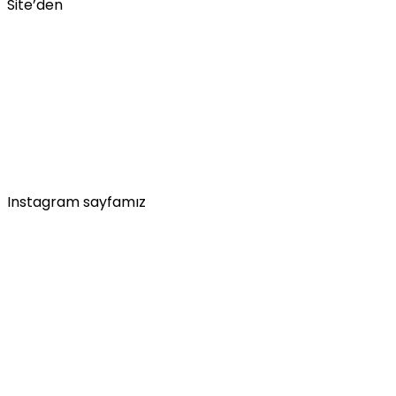
Site’den
Instagram sayfamız