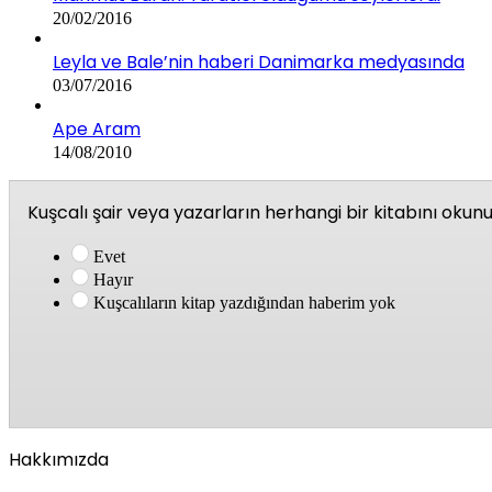
20/02/2016
Leyla ve Bale’nin haberi Danimarka medyasında
03/07/2016
Ape Aram
14/08/2010
Kuşcalı şair veya yazarların herhangi bir kitabını oku
Evet
Hayır
Kuşcalıların kitap yazdığından haberim yok
Hakkımızda