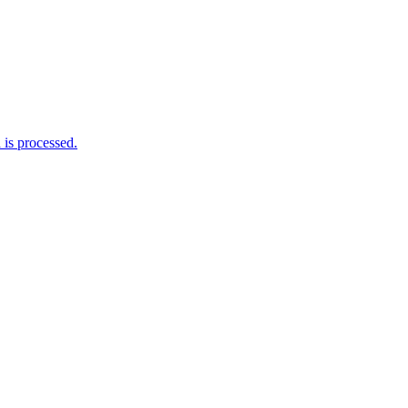
is processed.