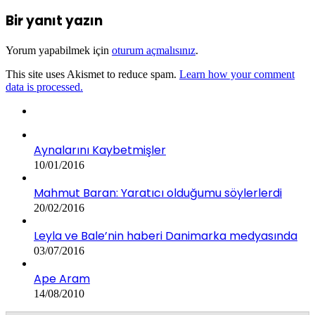
Bir yanıt yazın
Yorum yapabilmek için
oturum açmalısınız
.
This site uses Akismet to reduce spam.
Learn how your comment
data is processed.
Aynalarını Kaybetmişler
10/01/2016
Mahmut Baran: Yaratıcı olduğumu söylerlerdi
20/02/2016
Leyla ve Bale’nin haberi Danimarka medyasında
03/07/2016
Ape Aram
14/08/2010