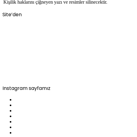
Kişilik haklarını çiğneyen yazı ve resimler silinecektir.
Site’den
Instagram sayfamız