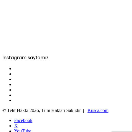
Instagram sayfamız
© Telif Hakkı 2026, Tüm Hakları Saklıdır |
Kusca.com
Facebook
X
YouTube