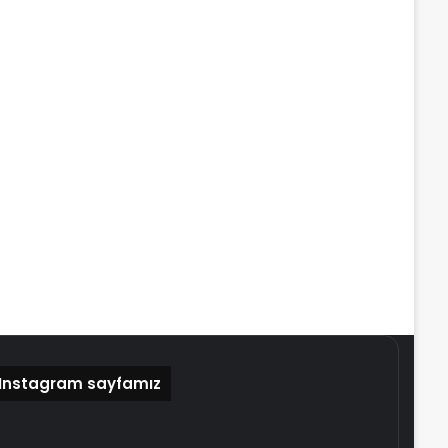
Instagram sayfamız