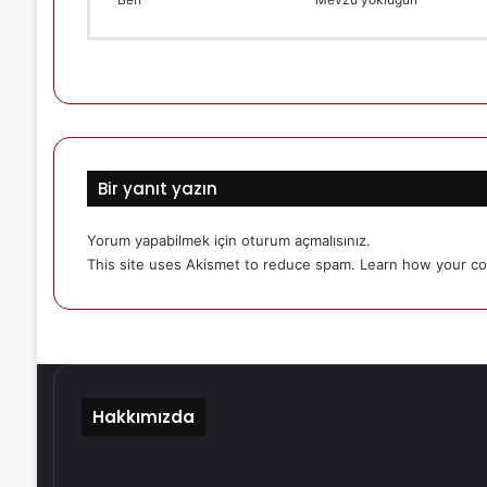
Bir yanıt yazın
Yorum yapabilmek için
oturum açmalısınız
.
This site uses Akismet to reduce spam.
Learn how your co
Hakkımızda