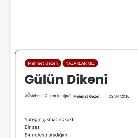
Mehmet Gezen
YAZARLARIMIZ
Gülün Dikeni
Mehmet Gezen
02/04/2016
Yüreğin çıkmaz sokaktı
Bir ses
Bir nefesti aradığım