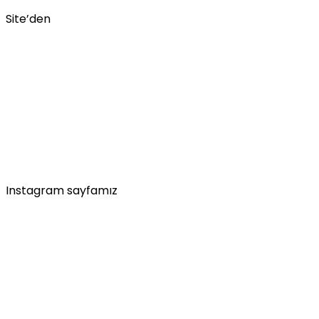
Site’den
Instagram sayfamız