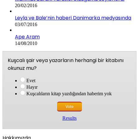
20/02/2016
Leyla ve Bale’nin haberi Danimarka medyasında
03/07/2016
Ape Aram
14/08/2010
Kuşcalı şair veya yazarların herhangi bir kitabını
okunuz mu?
Evet
Hayır
Kuşcalıların kitap yazdığından haberim yok
Results
Hakkımızda