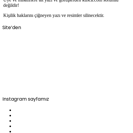
değildir!
Kişilik haklarını çiğneyen yazı ve resimler silinecektir.
Site’den
Instagram sayfamız