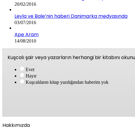
20/02/2016
Leyla ve Bale’nin haberi Danimarka medyasında
03/07/2016
Ape Aram
14/08/2010
Kuşcalı şair veya yazarların herhangi bir kitabını oku
Evet
Hayır
Kuşcalıların kitap yazdığından haberim yok
Hakkımızda