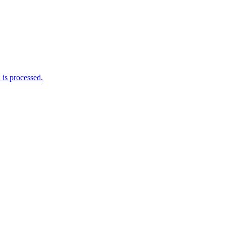
is processed.