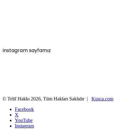
Instagram sayfamız
© Telif Hakkı 2026, Tüm Hakları Saklıdır |
Kusca.com
Facebook
X
YouTube
Instagram