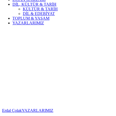
DİL, KÜLTÜR & TARİH
KÜLTÜR & TARİH
DİL & EDEBİYAT
TOPLUM & YAŞAM
YAZARLARIMIZ
Erdal Çolak
YAZARLARIMIZ