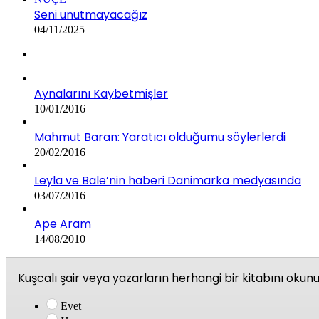
Seni unutmayacağız
04/11/2025
Aynalarını Kaybetmişler
10/01/2016
Mahmut Baran: Yaratıcı olduğumu söylerlerdi
20/02/2016
Leyla ve Bale’nin haberi Danimarka medyasında
03/07/2016
Ape Aram
14/08/2010
Kuşcalı şair veya yazarların herhangi bir kitabını oku
Evet