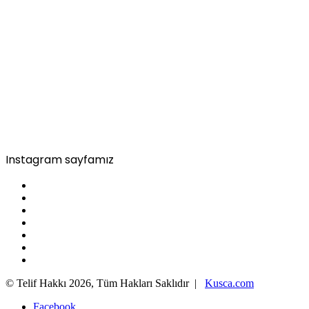
Instagram sayfamız
© Telif Hakkı 2026, Tüm Hakları Saklıdır |
Kusca.com
Facebook