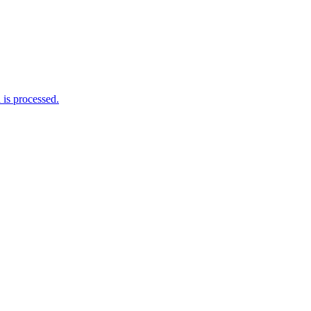
is processed.