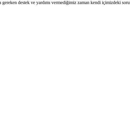
mıza gereken destek ve yardımı vermediğimiz zaman kendi içimizdeki sor