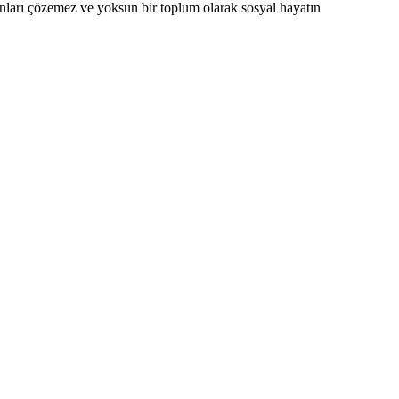
unları çözemez ve yoksun bir toplum olarak sosyal hayatın