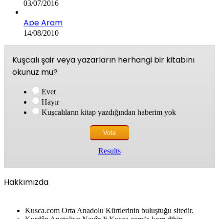
03/07/2016
Ape Aram
14/08/2010
Kuşcalı şair veya yazarların herhangi bir kitabını
okunuz mu?
Evet
Hayır
Kuşcalıların kitap yazdığından haberim yok
Results
Hakkımızda
Kusca.com Orta Anadolu Kürtlerinin buluştuğu sitedir.