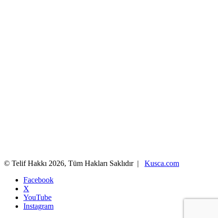
© Telif Hakkı 2026, Tüm Hakları Saklıdır |
Kusca.com
Facebook
X
YouTube
Instagram