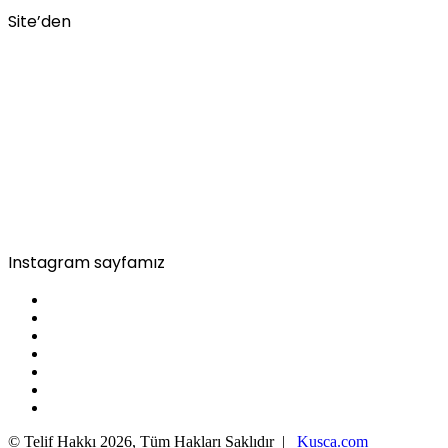
Site’den
Instagram sayfamız
© Telif Hakkı 2026, Tüm Hakları Saklıdır |
Kusca.com