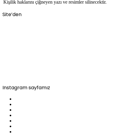
Kişilik haklarını çiğneyen yazı ve resimler silinecektir.
Site’den
Instagram sayfamız