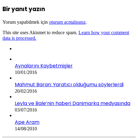
Bir yanıt yazın
Yorum yapabilmek için
oturum açmalısınız
.
This site uses Akismet to reduce spam.
Learn how your comment
data is processed.
Aynalarını Kaybetmişler
10/01/2016
Mahmut Baran: Yaratıcı olduğumu söylerlerdi
20/02/2016
Leyla ve Bale’nin haberi Danimarka medyasında
03/07/2016
Ape Aram
14/08/2010