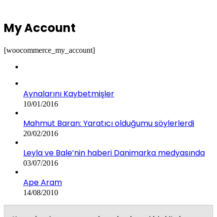
My Account
[woocommerce_my_account]
Aynalarını Kaybetmişler
10/01/2016
Mahmut Baran: Yaratıcı olduğumu söylerlerdi
20/02/2016
Leyla ve Bale’nin haberi Danimarka medyasında
03/07/2016
Ape Aram
14/08/2010