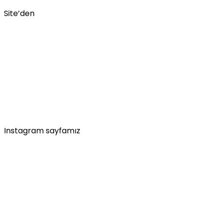
Site’den
Instagram sayfamız