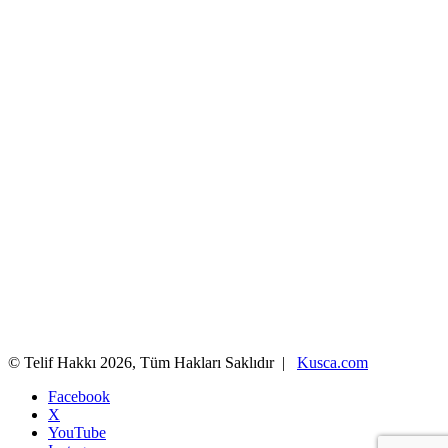
© Telif Hakkı 2026, Tüm Hakları Saklıdır |
Kusca.com
Facebook
X
YouTube