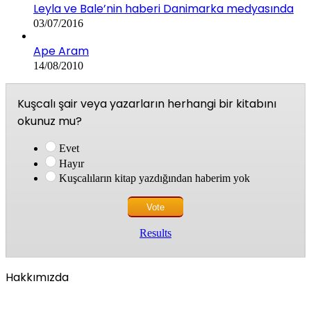
Leyla ve Bale’nin haberi Danimarka medyasında
03/07/2016
Ape Aram
14/08/2010
Kuşcalı şair veya yazarların herhangi bir kitabını
okunuz mu?
Evet
Hayır
Kuşcalıların kitap yazdığından haberim yok
Results
Hakkımızda