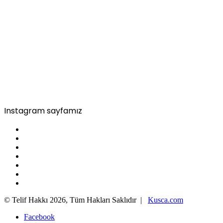
Instagram sayfamız
© Telif Hakkı 2026, Tüm Hakları Saklıdır |
Kusca.com
Facebook