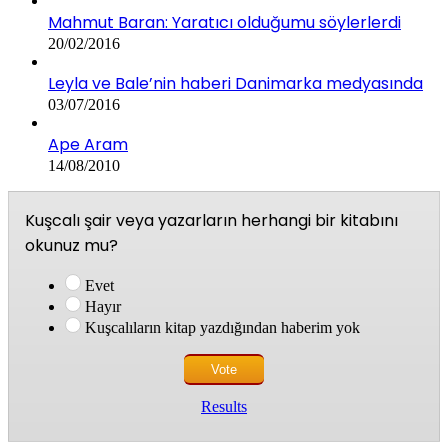
Mahmut Baran: Yaratıcı olduğumu söylerlerdi
20/02/2016
Leyla ve Bale’nin haberi Danimarka medyasında
03/07/2016
Ape Aram
14/08/2010
Kuşcalı şair veya yazarların herhangi bir kitabını
okunuz mu?
Evet
Hayır
Kuşcalıların kitap yazdığından haberim yok
Results