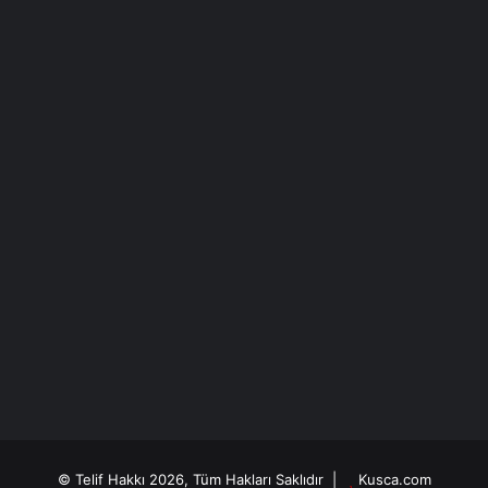
© Telif Hakkı 2026, Tüm Hakları Saklıdır |
Kusca.com