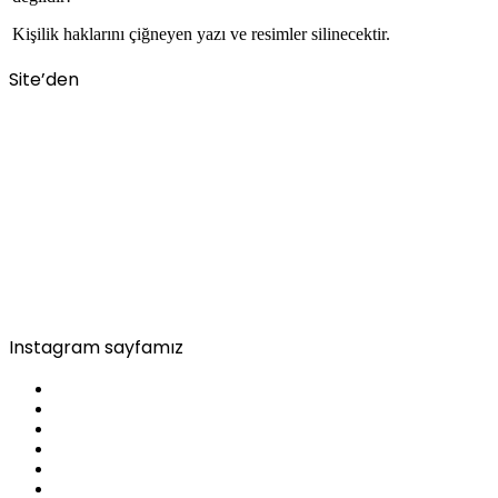
Kişilik haklarını çiğneyen yazı ve resimler silinecektir.
Site’den
Instagram sayfamız