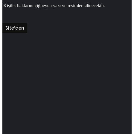
Kişilik haklarını çiğneyen yazı ve resimler silinecektir.
Site’den