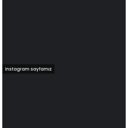
Instagram sayfamız