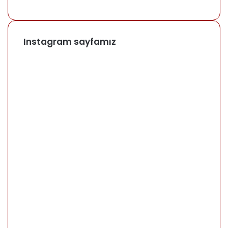
Instagram sayfamız