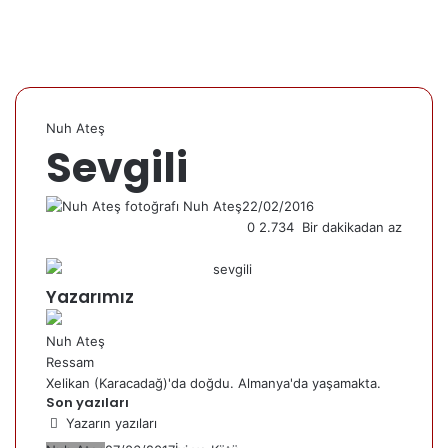
Nuh Ateş
Sevgili
Nuh Ateş
22/02/2016
0
2.734
Bir dakikadan az
Yazarımız
Nuh Ateş
Ressam
Xelikan (Karacadağ)'da doğdu. Almanya'da yaşamakta.
Son yazıları
Yazarın yazıları