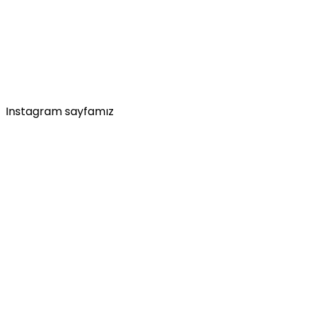
Instagram sayfamız