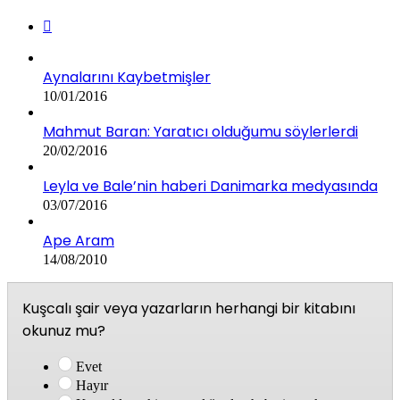
Aynalarını Kaybetmişler
10/01/2016
Mahmut Baran: Yaratıcı olduğumu söylerlerdi
20/02/2016
Leyla ve Bale’nin haberi Danimarka medyasında
03/07/2016
Ape Aram
14/08/2010
Kuşcalı şair veya yazarların herhangi bir kitabını
okunuz mu?
Evet
Hayır