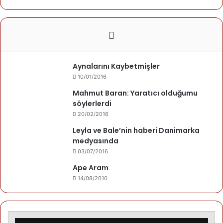
Aynalarını Kaybetmişler
10/01/2016
Mahmut Baran: Yaratıcı olduğumu
söylerlerdi
20/02/2016
Leyla ve Bale’nin haberi Danimarka
medyasında
03/07/2016
Ape Aram
14/08/2010