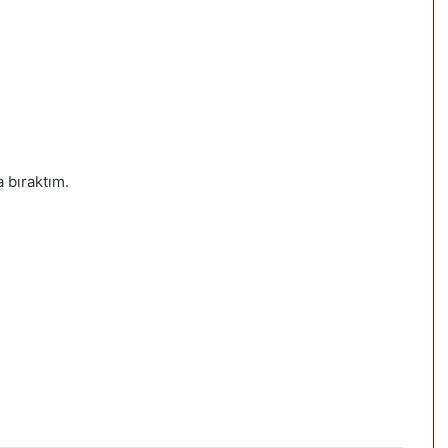
 bıraktım.