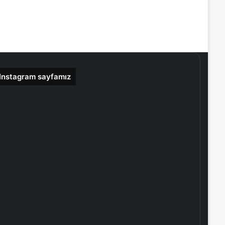
Instagram sayfamız