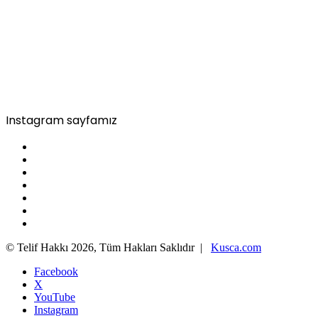
Instagram sayfamız
© Telif Hakkı 2026, Tüm Hakları Saklıdır |
Kusca.com
Facebook
X
YouTube
Instagram