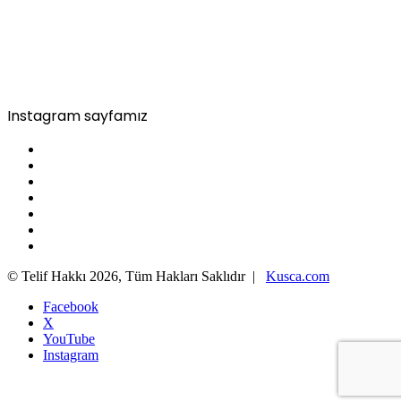
Instagram sayfamız
© Telif Hakkı 2026, Tüm Hakları Saklıdır |
Kusca.com
Facebook
X
YouTube
Instagram