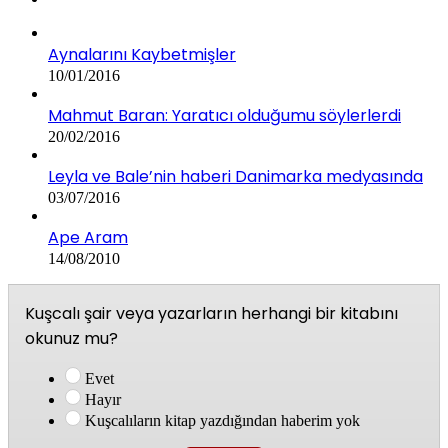
Aynalarını Kaybetmişler
10/01/2016
Mahmut Baran: Yaratıcı olduğumu söylerlerdi
20/02/2016
Leyla ve Bale’nin haberi Danimarka medyasında
03/07/2016
Ape Aram
14/08/2010
Kuşcalı şair veya yazarların herhangi bir kitabını
okunuz mu?
Evet
Hayır
Kuşcalıların kitap yazdığından haberim yok