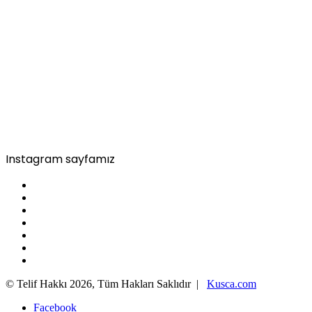
Instagram sayfamız
© Telif Hakkı 2026, Tüm Hakları Saklıdır |
Kusca.com
Facebook