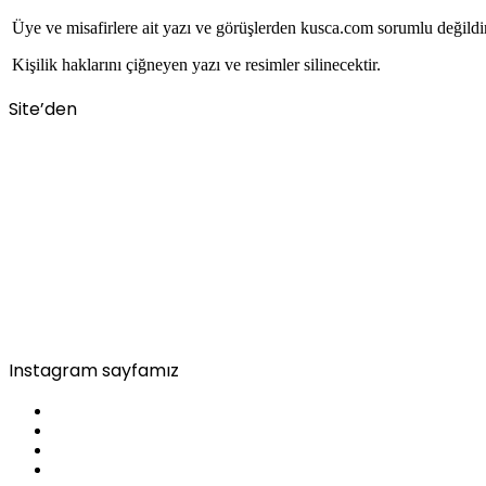
Üye ve misafirlere ait yazı ve görüşlerden kusca.com sorumlu değildi
Kişilik haklarını çiğneyen yazı ve resimler silinecektir.
Site’den
Instagram sayfamız