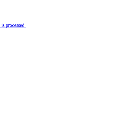
is processed.