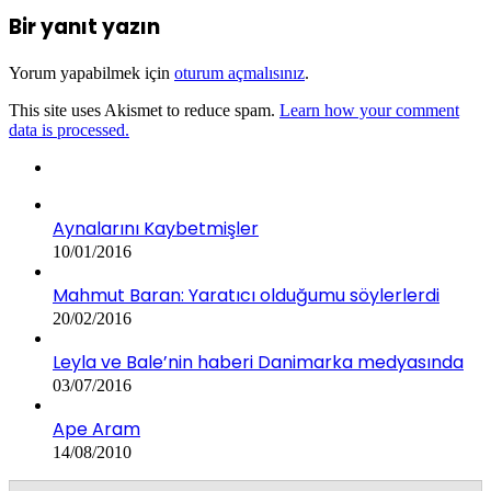
Bir yanıt yazın
Yorum yapabilmek için
oturum açmalısınız
.
This site uses Akismet to reduce spam.
Learn how your comment
data is processed.
Aynalarını Kaybetmişler
10/01/2016
Mahmut Baran: Yaratıcı olduğumu söylerlerdi
20/02/2016
Leyla ve Bale’nin haberi Danimarka medyasında
03/07/2016
Ape Aram
14/08/2010