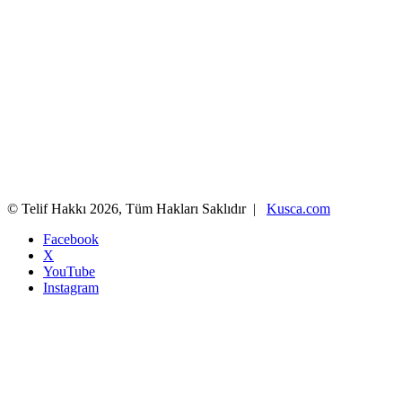
© Telif Hakkı 2026, Tüm Hakları Saklıdır |
Kusca.com
Facebook
X
YouTube
Instagram