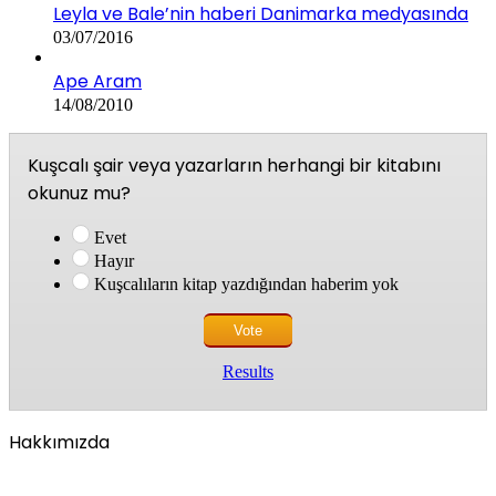
Leyla ve Bale’nin haberi Danimarka medyasında
03/07/2016
Ape Aram
14/08/2010
Kuşcalı şair veya yazarların herhangi bir kitabını
okunuz mu?
Evet
Hayır
Kuşcalıların kitap yazdığından haberim yok
Results
Hakkımızda