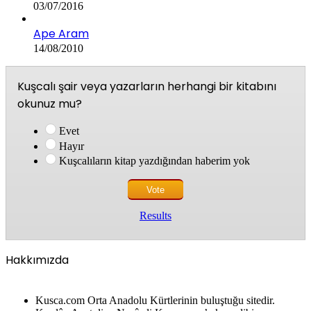
03/07/2016
Ape Aram
14/08/2010
Kuşcalı şair veya yazarların herhangi bir kitabını
okunuz mu?
Evet
Hayır
Kuşcalıların kitap yazdığından haberim yok
Results
Hakkımızda
Kusca.com Orta Anadolu Kürtlerinin buluştuğu sitedir.