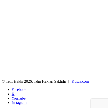
© Telif Hakkı 2026, Tüm Hakları Saklıdır |
Kusca.com
Facebook
X
YouTube
Instagram